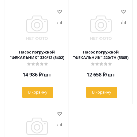
Насос погружной
Насос погружной
"ФЕКАЛЬНИК" 330/12 (5402)
"ФЕКАЛЬНИК" 220/7Н (5305)
14 986
₽
/шт
12 658
₽
/шт
В корзину
В корзину