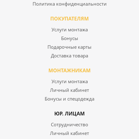
Политика конфиденциальности
ПОКУПАТЕЛЯМ
Услуги монтажа
Бонусы
Подарочные карты
Доставка товара
МОНТАЖНИКАМ
Услуги монтажа
Личный кабинет
Бонусы и спецодежда
ЮР. ЛИЦАМ
Сотрудничество
Личный кабинет