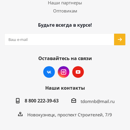
Наши партнеры
Оптовикам
Будьте всегда в курсе!
Оставайтесь на связи
Наши контакты
8 800 222-39-63
tdomnb@mail.ru
Новокузнецк, проспект Строителей, 7/9