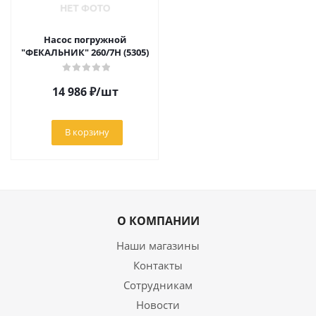
Насос погружной
"ФЕКАЛЬНИК" 260/7Н (5305)
14 986
₽
/шт
В корзину
О КОМПАНИИ
Наши магазины
Контакты
Сотрудникам
Новости