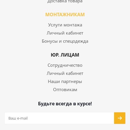
Доставка товара
МОНТАЖНИКАМ
Услуги монтажа
Личный кабинет
Бонусы и спецодежда
ЮР. ЛИЦАМ
Сотрудничество
Личный кабинет
Наши партнеры
Оптовикам
Будьте всегда в курсе!