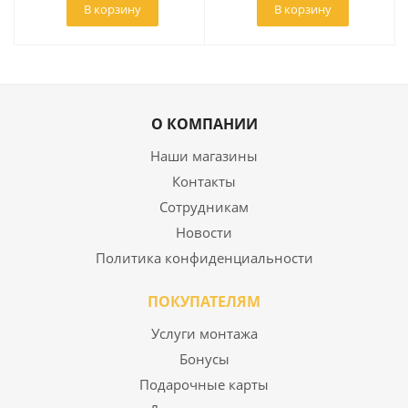
В корзину
В корзину
О КОМПАНИИ
Наши магазины
Контакты
Сотрудникам
Новости
Политика конфиденциальности
ПОКУПАТЕЛЯМ
Услуги монтажа
Бонусы
Подарочные карты