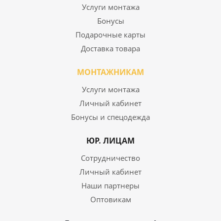
Услуги монтажа
Бонусы
Подарочные карты
Доставка товара
МОНТАЖНИКАМ
Услуги монтажа
Личный кабинет
Бонусы и спецодежда
ЮР. ЛИЦАМ
Сотрудничество
Личный кабинет
Наши партнеры
Оптовикам