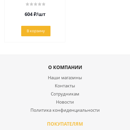
604
₽
/шт
В корзину
О КОМПАНИИ
Наши магазины
Контакты
Сотрудникам
Новости
Политика конфиденциальности
ПОКУПАТЕЛЯМ