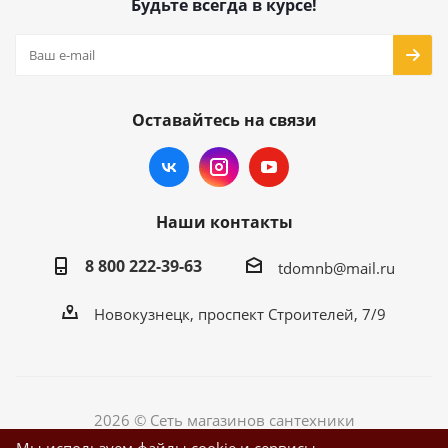
Будьте всегда в курсе!
Оставайтесь на связи
Наши контакты
8 800 222-39-63
tdomnb@mail.ru
Новокузнецк, проспект Строителей, 7/9
2026 © Сеть магазинов сантехники