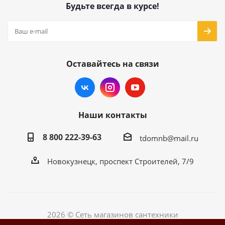
Будьте всегда в курсе!
Оставайтесь на связи
Наши контакты
8 800 222-39-63
tdomnb@mail.ru
Новокузнецк, проспект Строителей, 7/9
2026 © Сеть магазинов сантехники