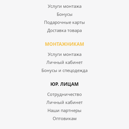
Услуги монтажа
Бонусы
Подарочные карты
Доставка товара
МОНТАЖНИКАМ
Услуги монтажа
Личный кабинет
Бонусы и спецодежда
ЮР. ЛИЦАМ
Сотрудничество
Личный кабинет
Наши партнеры
Оптовикам