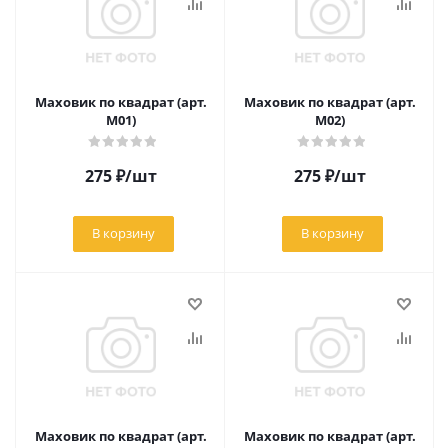
Маховик по квадрат (арт.
Маховик по квадрат (арт.
М01)
М02)
275
₽
/шт
275
₽
/шт
В корзину
В корзину
Маховик по квадрат (арт.
Маховик по квадрат (арт.