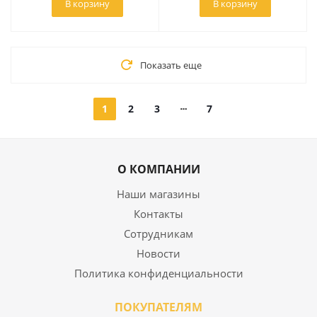
В корзину
В корзину
Показать еще
1
2
3
7
О КОМПАНИИ
Наши магазины
Контакты
Сотрудникам
Новости
Политика конфиденциальности
ПОКУПАТЕЛЯМ