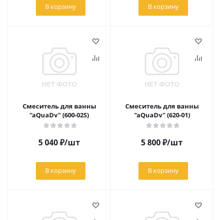
В корзину
В корзину
Смеситель для ванны
Смеситель для ванны
"aQuaDv" (600-02S)
"aQuaDv" (620-01)
5 040
₽
/шт
5 800
₽
/шт
В корзину
В корзину