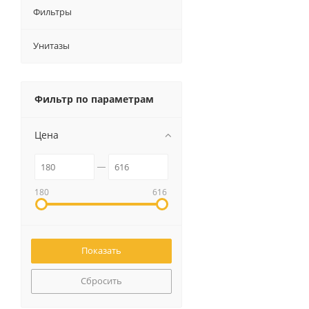
Фильтры
Унитазы
Фильтр по параметрам
Цена
180
616
Сбросить