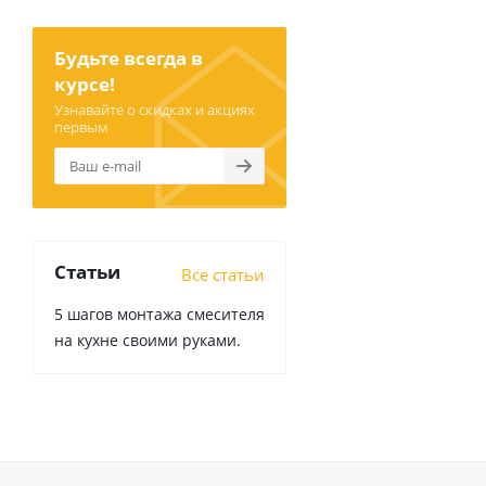
Будьте всегда в
курсе!
Узнавайте о скидках и акциях
первым
Статьи
Все статьи
5 шагов монтажа смесителя
на кухне своими руками.