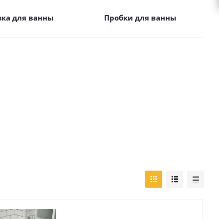
зка для ванны
Пробки для ванны