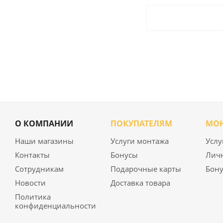
О КОМПАНИИ
ПОКУПАТЕЛЯМ
МО
Наши магазины
Услуги монтажа
Услу
Контакты
Бонусы
Лич
Сотрудникам
Подарочные карты
Бону
Новости
Доставка товара
Политика
конфиденциальности