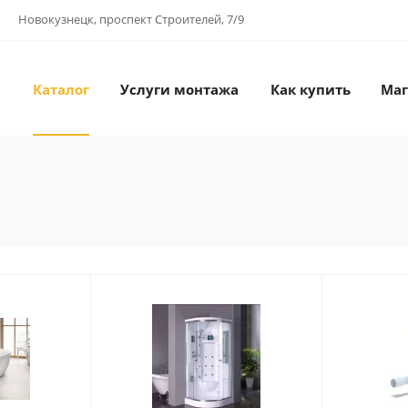
Новокузнецк, проспект Строителей, 7/9
Каталог
Услуги монтажа
Как купить
Маг