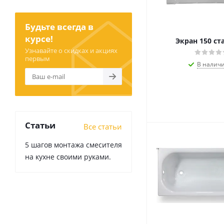
Будьте всегда в
курсе!
Экран 150 ст
Узнавайте о скидках и акциях
первым
В налич
Статьи
Все статьи
5 шагов монтажа смесителя
на кухне своими руками.