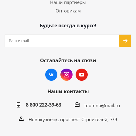
Наши партнеры
Оптовикам
Будьте всегда в курсе!
Оставайтесь на связи
Наши контакты
8 800 222-39-63
tdomnb@mail.ru
Новокузнецк, проспект Строителей, 7/9