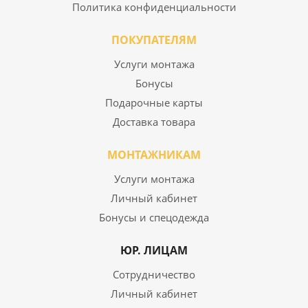
Политика конфиденциальности
ПОКУПАТЕЛЯМ
Услуги монтажа
Бонусы
Подарочные карты
Доставка товара
МОНТАЖНИКАМ
Услуги монтажа
Личный кабинет
Бонусы и спецодежда
ЮР. ЛИЦАМ
Сотрудничество
Личный кабинет