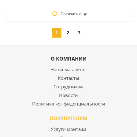
Показать еще
1
2
3
О КОМПАНИИ
Наши магазины
Контакты
Сотрудникам
Новости
Политика конфиденциальности
ПОКУПАТЕЛЯМ
Услуги монтажа