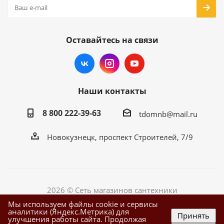
Оставайтесь на связи
Наши контакты
8 800 222-39-63
tdomnb@mail.ru
Новокузнецк, проспект Строителей, 7/9
2026 © Сеть магазинов сантехники
Мы используем файлы cookie и сервисы
аналитики (Яндекс.Метрика) для
Принять
улучшения работы сайта. Продолжая