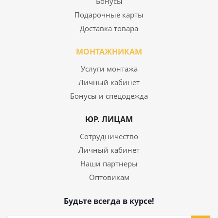
Бонусы
Подарочные карты
Доставка товара
МОНТАЖНИКАМ
Услуги монтажа
Личный кабинет
Бонусы и спецодежда
ЮР. ЛИЦАМ
Сотрудничество
Личный кабинет
Наши партнеры
Оптовикам
Будьте всегда в курсе!