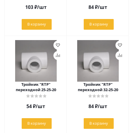
103
₽
/шт
84
₽
/шт
В корзину
В корзину
Тройник "RTP"
Тройник "RTP"
переходной 25-25-20
переходной 32-25-20
54
₽
/шт
84
₽
/шт
В корзину
В корзину