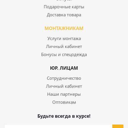
Подарочные карты
Доставка товара
МОНТАЖНИКАМ
Услуги монтажа
Личный кабинет
Бонусы и спецодежда
ЮР. ЛИЦАМ
Сотрудничество
Личный кабинет
Наши партнеры
Оптовикам
Будьте всегда в курсе!