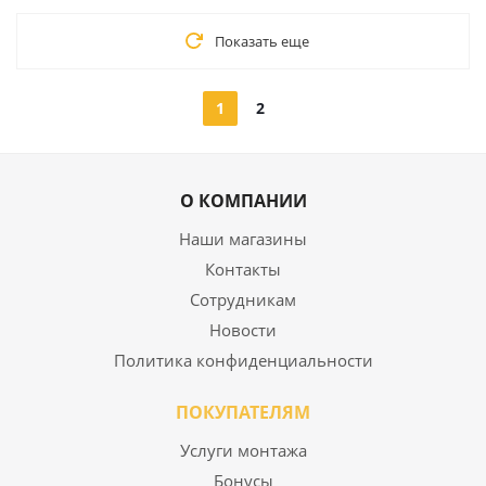
Показать еще
1
2
О КОМПАНИИ
Наши магазины
Контакты
Сотрудникам
Новости
Политика конфиденциальности
ПОКУПАТЕЛЯМ
Услуги монтажа
Бонусы