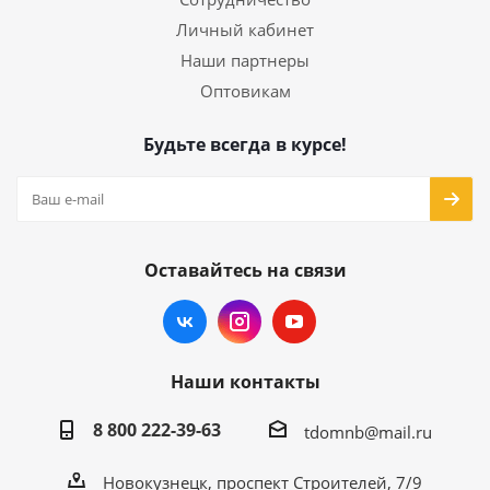
Личный кабинет
Наши партнеры
Оптовикам
Будьте всегда в курсе!
Оставайтесь на связи
Наши контакты
8 800 222-39-63
tdomnb@mail.ru
Новокузнецк, проспект Строителей, 7/9