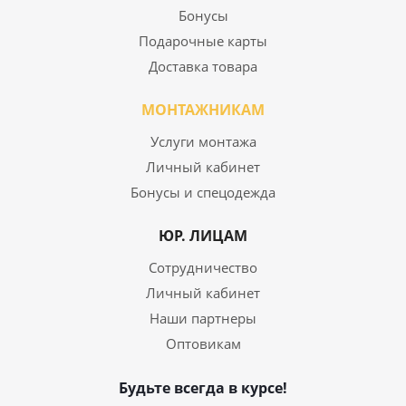
Бонусы
Подарочные карты
Доставка товара
МОНТАЖНИКАМ
Услуги монтажа
Личный кабинет
Бонусы и спецодежда
ЮР. ЛИЦАМ
Сотрудничество
Личный кабинет
Наши партнеры
Оптовикам
Будьте всегда в курсе!