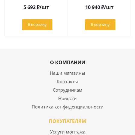
5 692
₽
/шт
10 940
₽
/шт
В корзину
В корзину
О КОМПАНИИ
Наши магазины
Контакты
Сотрудникам
Новости
Политика конфиденциальности
ПОКУПАТЕЛЯМ
Услуги монтажа